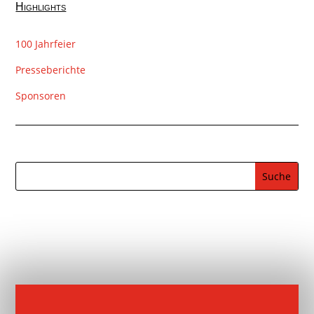
Highlights
100 Jahrfeier
Presseberichte
Sponsoren