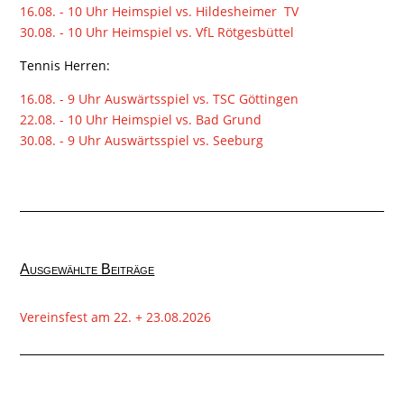
16.08. - 10 Uhr Heimspiel vs. Hildesheimer TV
30.08. - 10 Uhr Heimspiel vs. VfL Rötgesbüttel
Tennis Herren:
16.08. - 9 Uhr Auswärtsspiel vs. TSC Göttingen
22.08. - 10 Uhr Heimspiel vs. Bad Grund
30.08. - 9 Uhr Auswärtsspiel vs. Seeburg
Ausgewählte Beiträge
Vereinsfest am 22. + 23.08.2026