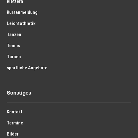
Klettern
Kursanmeldung
Leichtathletik
Tanzen
Tennis
Turnen
sportliche Angebote
Sonstiges
Kontakt
Termine
Bilder