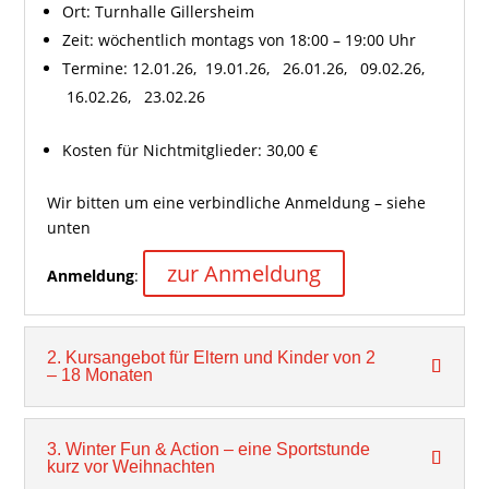
Ort: Turnhalle Gillersheim
Zeit: wöchentlich montags von 18:00 – 19:00 Uhr
Termine: 12.01.26, 19.01.26, 26.01.26, 09.02.26,
16.02.26, 23.02.26
Kosten für Nichtmitglieder: 30,00 €
Wir bitten um eine verbindliche Anmeldung – siehe
unten
zur Anmeldung
Anmeldung
:
2. Kursangebot für Eltern und Kinder von 2
– 18 Monaten
3. Winter Fun & Action – eine Sportstunde
kurz vor Weihnachten