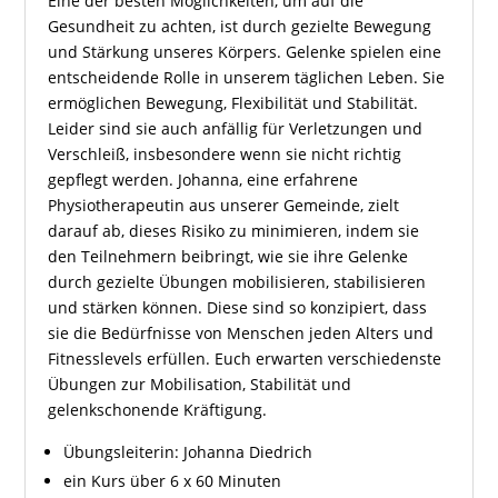
Eine der besten Möglichkeiten, um auf die
Gesundheit zu achten, ist durch gezielte Bewegung
und Stärkung unseres Körpers. Gelenke spielen eine
entscheidende Rolle in unserem täglichen Leben. Sie
ermöglichen Bewegung, Flexibilität und Stabilität.
Leider sind sie auch anfällig für Verletzungen und
Verschleiß, insbesondere wenn sie nicht richtig
gepflegt werden. Johanna, eine erfahrene
Physiotherapeutin aus unserer Gemeinde, zielt
darauf ab, dieses Risiko zu minimieren, indem sie
den Teilnehmern beibringt, wie sie ihre Gelenke
durch gezielte Übungen mobilisieren, stabilisieren
und stärken können. Diese sind so konzipiert, dass
sie die Bedürfnisse von Menschen jeden Alters und
Fitnesslevels erfüllen. Euch erwarten verschiedenste
Übungen zur Mobilisation, Stabilität und
gelenkschonende Kräftigung.
Übungsleiterin: Johanna Diedrich
ein Kurs über 6 x 60 Minuten