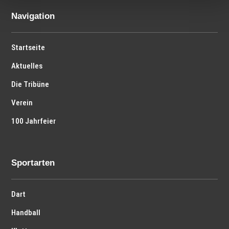
Navigation
Startseite
Aktuelles
Die Tribüne
Verein
100 Jahrfeier
Sportarten
Dart
Handball