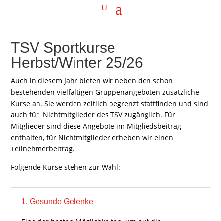
TSV Sportkurse
Herbst/Winter 25/26
Auch in diesem Jahr bieten wir neben den schon
bestehenden vielfältigen Gruppenangeboten zusätzliche
Kurse an. Sie werden zeitlich begrenzt stattfinden und sind
auch für Nichtmitglieder des TSV zugänglich. Für
Mitglieder sind diese Angebote im Mitgliedsbeitrag
enthalten, für Nichtmitglieder erheben wir einen
Teilnehmerbeitrag.
Folgende Kurse stehen zur Wahl:
1. Gesunde Gelenke