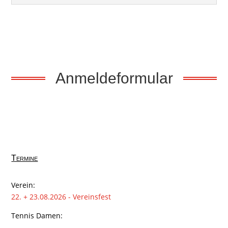
Anmeldeformular
Termine
Verein:
22. + 23.08.2026 - Vereinsfest
Tennis Damen: