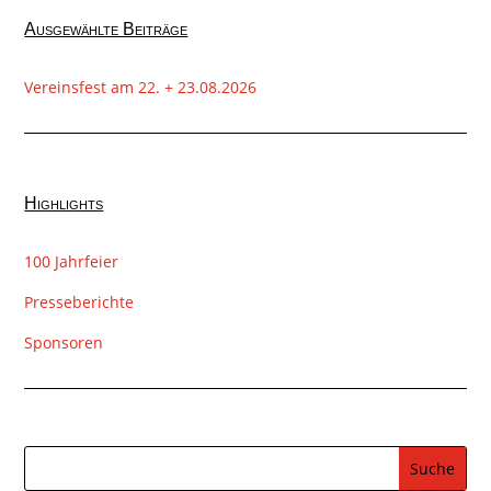
Ausgewählte Beiträge
Vereinsfest am 22. + 23.08.2026
Highlights
100 Jahrfeier
Presseberichte
Sponsoren