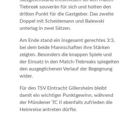
Tiebreak souverän für sich und holten den
dritten Punkt für die Gastgeber. Das zweite
Doppel mit Scheidemann und Balewski
unterlag in zwei Sätzen.
Am Ende stand ein insgesamt gerechtes 3:3,
bei dem beide Mannschaften ihre Stärken
zeigten. Besonders die knappen Spiele und
der Einsatz in den Match-Tiebreaks spiegelten
den ausgeglichenen Verlauf der Begegnung
wider.
Für den TSV Eintracht Gillersheim bleibt
damit ein wichtiger Punktgewinn, während
der Mündener TC II ebenfalls zufrieden die
Heimreise antreten dürfte.