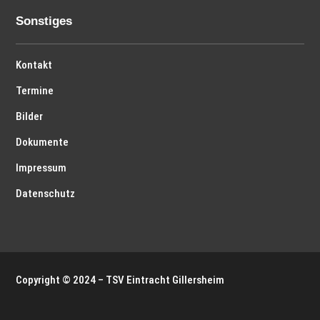
Sonstiges
Kontakt
Termine
Bilder
Dokumente
Impressum
Datenschutz
Copyright © 2024 – TSV Eintracht Gillersheim