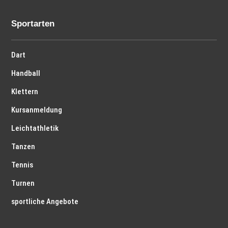
Sportarten
Dart
Handball
Klettern
Kursanmeldung
Leichtathletik
Tanzen
Tennis
Turnen
sportliche Angebote