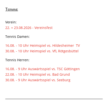
Termine
Verein:
22. + 23.08.2026 - Vereinsfest
Tennis Damen:
16.08. - 10 Uhr Heimspiel vs. Hildesheimer TV
30.08. - 10 Uhr Heimspiel vs. VfL Rötgesbüttel
Tennis Herren:
16.08. - 9 Uhr Auswärtsspiel vs. TSC Göttingen
22.08. - 10 Uhr Heimspiel vs. Bad Grund
30.08. - 9 Uhr Auswärtsspiel vs. Seeburg