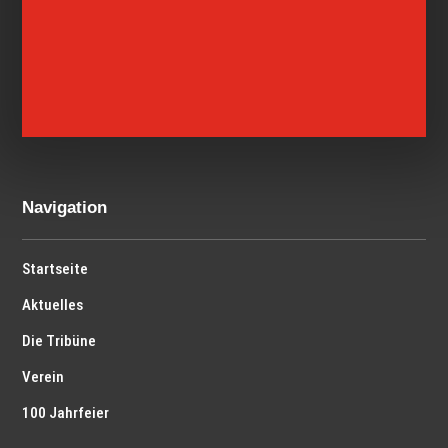
Navigation
Startseite
Aktuelles
Die Tribüne
Verein
100 Jahrfeier