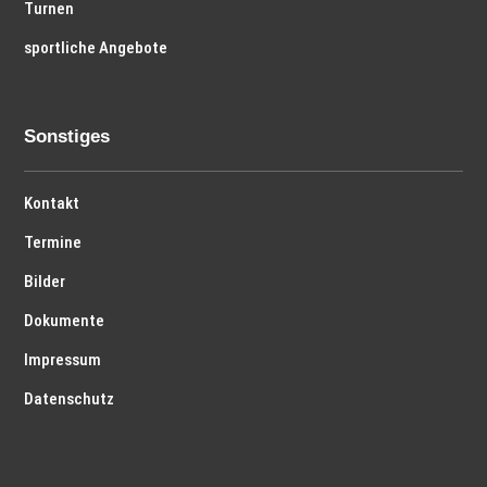
Turnen
sportliche Angebote
Sonstiges
Kontakt
Termine
Bilder
Dokumente
Impressum
Datenschutz