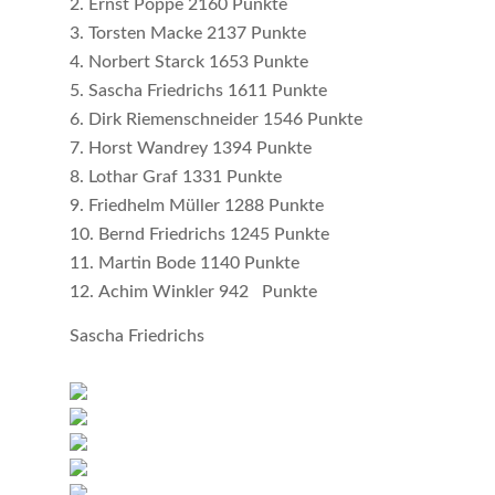
Ernst Poppe 2160 Punkte
Torsten Macke 2137 Punkte
Norbert Starck 1653 Punkte
Sascha Friedrichs 1611 Punkte
Dirk Riemenschneider 1546 Punkte
Horst Wandrey 1394 Punkte
Lothar Graf 1331 Punkte
Friedhelm Müller 1288 Punkte
Bernd Friedrichs 1245 Punkte
Martin Bode 1140 Punkte
Achim Winkler 942 Punkte
Sascha Friedrichs