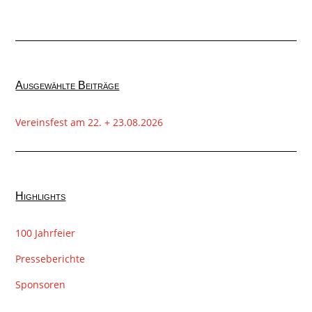
Ausgewählte Beiträge
Vereinsfest am 22. + 23.08.2026
Highlights
100 Jahrfeier
Presseberichte
Sponsoren