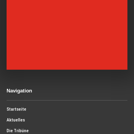
Navigation
Startseite
Aktuelles
Die Tribüne