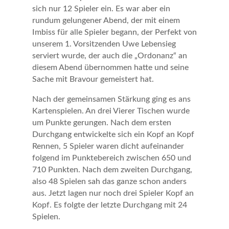
sich nur 12 Spieler ein. Es war aber ein
rundum gelungener Abend, der mit einem
Imbiss für alle Spieler begann, der Perfekt von
unserem 1. Vorsitzenden Uwe Lebensieg
serviert wurde, der auch die „Ordonanz“ an
diesem Abend übernommen hatte und seine
Sache mit Bravour gemeistert hat.
Nach der gemeinsamen Stärkung ging es ans
Kartenspielen. An drei Vierer Tischen wurde
um Punkte gerungen. Nach dem ersten
Durchgang entwickelte sich ein Kopf an Kopf
Rennen, 5 Spieler waren dicht aufeinander
folgend im Punktebereich zwischen 650 und
710 Punkten. Nach dem zweiten Durchgang,
also 48 Spielen sah das ganze schon anders
aus. Jetzt lagen nur noch drei Spieler Kopf an
Kopf. Es folgte der letzte Durchgang mit 24
Spielen.