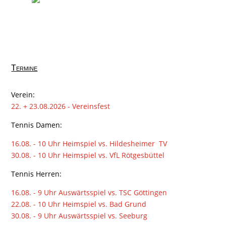
Termine
Verein:
22. + 23.08.2026 - Vereinsfest
Tennis Damen:
16.08. - 10 Uhr Heimspiel vs. Hildesheimer TV
30.08. - 10 Uhr Heimspiel vs. VfL Rötgesbüttel
Tennis Herren:
16.08. - 9 Uhr Auswärtsspiel vs. TSC Göttingen
22.08. - 10 Uhr Heimspiel vs. Bad Grund
30.08. - 9 Uhr Auswärtsspiel vs. Seeburg