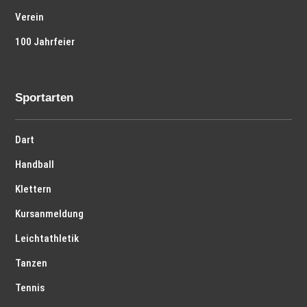
Verein
100 Jahrfeier
Sportarten
Dart
Handball
Klettern
Kursanmeldung
Leichtathletik
Tanzen
Tennis