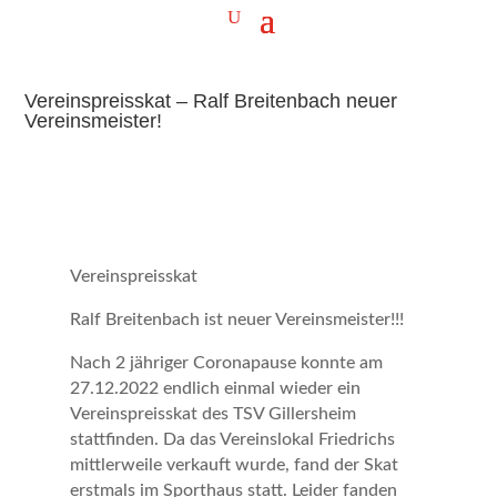
Vereinspreisskat – Ralf Breitenbach neuer
Vereinsmeister!
Vereinspreisskat
Ralf Breitenbach ist neuer Vereinsmeister!!!
Nach 2 jähriger Coronapause konnte am
27.12.2022 endlich einmal wieder ein
Vereinspreisskat des TSV Gillersheim
stattfinden. Da das Vereinslokal Friedrichs
mittlerweile verkauft wurde, fand der Skat
erstmals im Sporthaus statt. Leider fanden