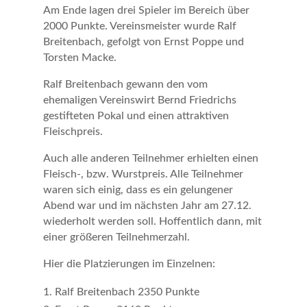
Am Ende lagen drei Spieler im Bereich über
2000 Punkte. Vereinsmeister wurde Ralf
Breitenbach, gefolgt von Ernst Poppe und
Torsten Macke.
Ralf Breitenbach gewann den vom
ehemaligen Vereinswirt Bernd Friedrichs
gestifteten Pokal und einen attraktiven
Fleischpreis.
Auch alle anderen Teilnehmer erhielten einen
Fleisch-, bzw. Wurstpreis. Alle Teilnehmer
waren sich einig, dass es ein gelungener
Abend war und im nächsten Jahr am 27.12.
wiederholt werden soll. Hoffentlich dann, mit
einer größeren Teilnehmerzahl.
Hier die Platzierungen im Einzelnen:
Ralf Breitenbach 2350 Punkte