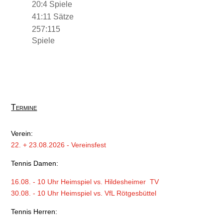
20:4 Spiele
41:11 Sätze
257:115
Spiele
Termine
Verein:
22. + 23.08.2026 - Vereinsfest
Tennis Damen:
16.08. - 10 Uhr Heimspiel vs. Hildesheimer TV
30.08. - 10 Uhr Heimspiel vs. VfL Rötgesbüttel
Tennis Herren: