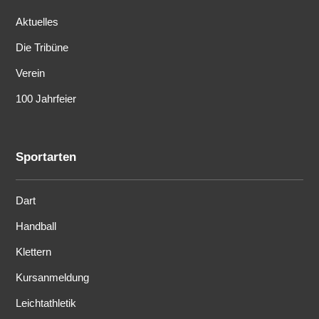
Aktuelles
Die Tribüne
Verein
100 Jahrfeier
Sportarten
Dart
Handball
Klettern
Kursanmeldung
Leichtathletik