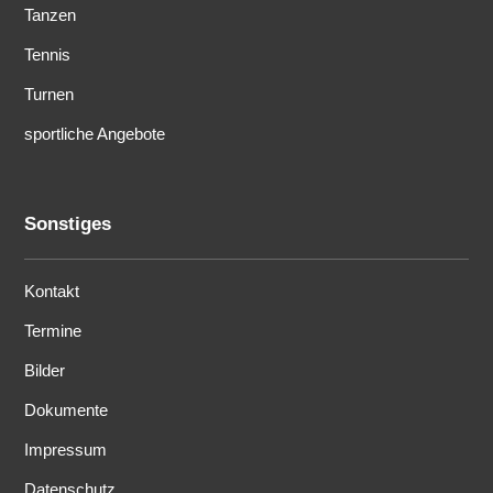
Tanzen
Tennis
Turnen
sportliche Angebote
Sonstiges
Kontakt
Termine
Bilder
Dokumente
Impressum
Datenschutz