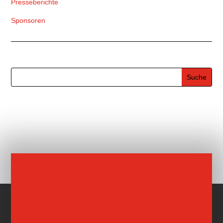
Presseberichte
Sponsoren