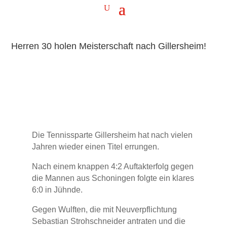
Herren 30 holen Meisterschaft nach Gillersheim!
Die Tennissparte Gillersheim hat nach vielen
Jahren wieder einen Titel errungen.
Nach einem knappen 4:2 Auftakterfolg gegen
die Mannen aus Schoningen folgte ein klares
6:0 in Jühnde.
Gegen Wulften, die mit Neuverpflichtung
Sebastian Strohschneider antraten und die