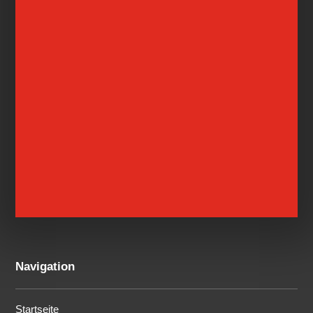
Navigation
Startseite