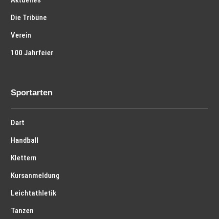
Aktuelles
Die Tribüne
Verein
100 Jahrfeier
Sportarten
Dart
Handball
Klettern
Kursanmeldung
Leichtathletik
Tanzen