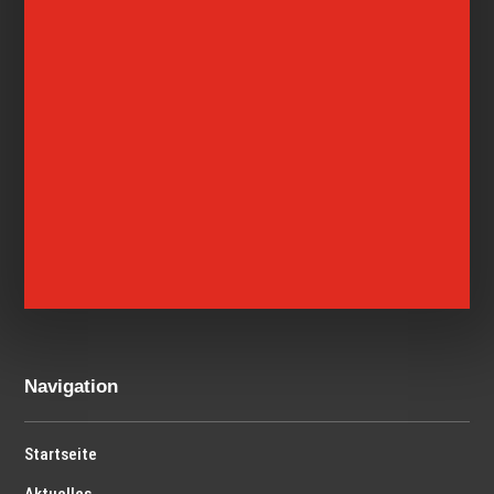
Navigation
Startseite