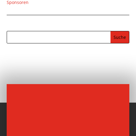
Sponsoren