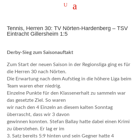
Tennis, Herren 30: TV Nörten-Hardenberg – TSV
Eintracht Gillersheim 1:5
Derby-Sieg zum Saisonauftakt
Zum Start der neuen Saison in der Regionsliga ging es für
die Herren 30 nach Nörten.
Die Erwartung nach dem Aufstieg in die höhere Liga beim
Team waren eher niedrig.
Einzelne Punkte für den Klassenerhalt zu sammeln war
das gesetzte Ziel. So waren
wir nach den 4 Einzeln an diesem kalten Sonntag
überrascht, dass wir 3 davon
gewinnen konnten. Stefan Ballay hatte dabei einen Krimi
zu überstehen. Er lag er im
3. Satz bereits 5:9 hinten und sein Gegner hatte 4