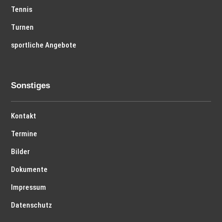
Tennis
Turnen
sportliche Angebote
Sonstiges
Kontakt
Termine
Bilder
Dokumente
Impressum
Datenschutz