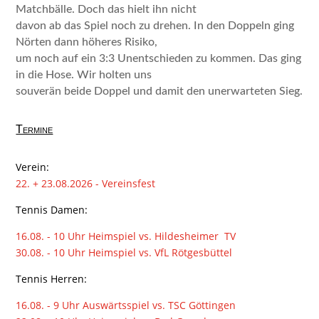
Matchbälle. Doch das hielt ihn nicht
davon ab das Spiel noch zu drehen. In den Doppeln ging
Nörten dann höheres Risiko,
um noch auf ein 3:3 Unentschieden zu kommen. Das ging
in die Hose. Wir holten uns
souverän beide Doppel und damit den unerwarteten Sieg.
Termine
Verein:
22. + 23.08.2026 - Vereinsfest
Tennis Damen:
16.08. - 10 Uhr Heimspiel vs. Hildesheimer TV
30.08. - 10 Uhr Heimspiel vs. VfL Rötgesbüttel
Tennis Herren:
16.08. - 9 Uhr Auswärtsspiel vs. TSC Göttingen