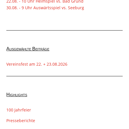
22.08. - 10 Uhr Heimspiel vs. Bad Grund
30.08. - 9 Uhr Auswärtsspiel vs. Seeburg
Ausgewählte Beiträge
Vereinsfest am 22. + 23.08.2026
Highlights
100 Jahrfeier
Presseberichte